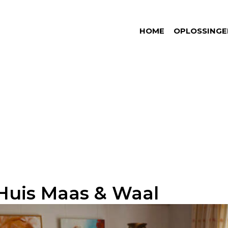
HOME
OPLOSSINGE
 Huis Maas & Waal