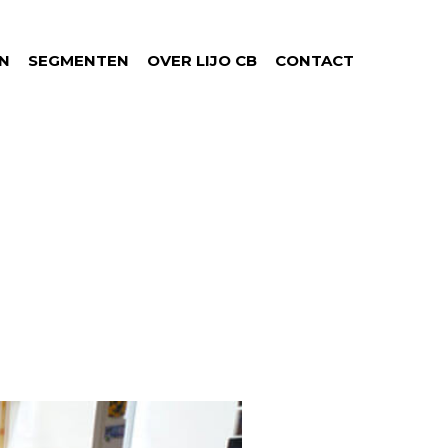
N
SEGMENTEN
OVER LIJO CB
CONTACT