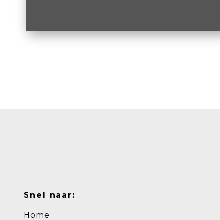
Snel naar:
Home