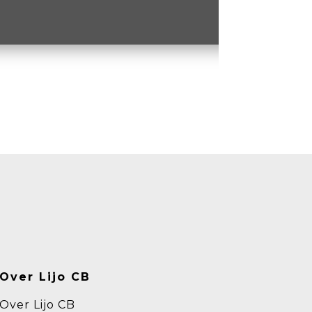
Over Lijo CB
Over Lijo CB